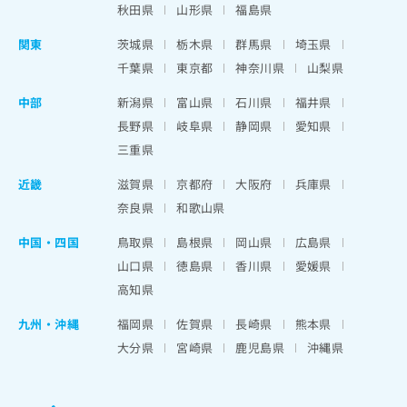
秋田県
山形県
福島県
関東
茨城県
栃木県
群馬県
埼玉県
千葉県
東京都
神奈川県
山梨県
中部
新潟県
富山県
石川県
福井県
長野県
岐阜県
静岡県
愛知県
三重県
近畿
滋賀県
京都府
大阪府
兵庫県
奈良県
和歌山県
中国・四国
鳥取県
島根県
岡山県
広島県
山口県
徳島県
香川県
愛媛県
高知県
九州・沖縄
福岡県
佐賀県
長崎県
熊本県
大分県
宮崎県
鹿児島県
沖縄県