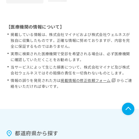
【医療機関の情報について】
掲載している情報は、株式会社マイナビおよび株式会社ウェルネスが
独自に収集したものです。正確な情報に努めておりますが、内容を完
全に保証するものではありません。
実際に検索された医療機関で受診を希望される場合は、必ず医療機関
に確認していただくことをお勧めします。
当サービスによって生じた損害について、株式会社マイナビ及び株式
会社ウェルネスではその賠償の責任を一切負わないものとします。
情報の誤りを発見された方は
掲載情報の修正依頼フォーム
からご連
絡をいただければ幸いです。
都道府県から探す