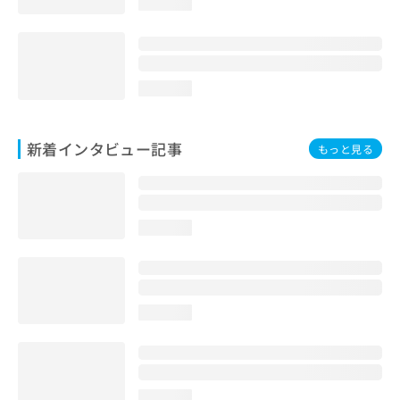
loading...
loading...
新着インタビュー記事
もっと見る
loading...
loading...
loading...