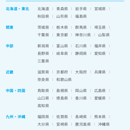
北海道
・
東北
北海道
青森県
岩手県
宮城県
秋田県
山形県
福島県
関東
茨城県
栃木県
群馬県
埼玉県
千葉県
東京都
神奈川県
山梨県
中部
新潟県
富山県
石川県
福井県
長野県
岐阜県
静岡県
愛知県
三重県
近畿
滋賀県
京都府
大阪府
兵庫県
奈良県
和歌山県
中国・四国
鳥取県
島根県
岡山県
広島県
山口県
徳島県
香川県
愛媛県
高知県
九州・沖縄
福岡県
佐賀県
長崎県
熊本県
大分県
宮崎県
鹿児島県
沖縄県