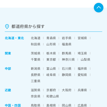
都道府県から探す
北海道
・
東北
北海道
青森県
岩手県
宮城県
秋田県
山形県
福島県
関東
茨城県
栃木県
群馬県
埼玉県
千葉県
東京都
神奈川県
山梨県
中部
新潟県
富山県
石川県
福井県
長野県
岐阜県
静岡県
愛知県
三重県
近畿
滋賀県
京都府
大阪府
兵庫県
奈良県
和歌山県
中国・四国
鳥取県
島根県
岡山県
広島県