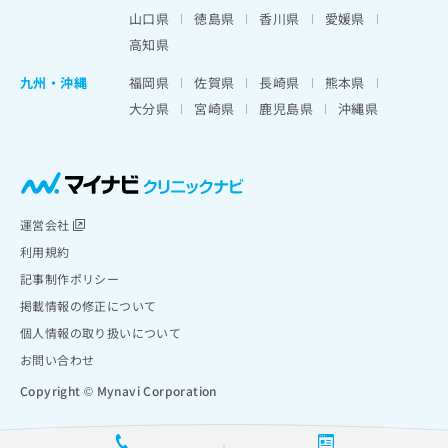
山口県
徳島県
香川県
愛媛県
高知県
九州・沖縄
福岡県
佐賀県
長崎県
熊本県
大分県
宮崎県
鹿児島県
沖縄県
運営会社
利用規約
記事制作ポリシー
掲載情報の修正について
個人情報の取り扱いについて
お問い合わせ
Copyright © Mynavi Corporation