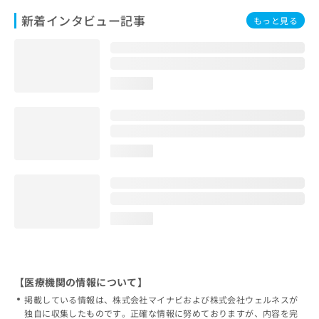
新着インタビュー記事
もっと見る
loading...
loading...
loading...
【医療機関の情報について】
掲載している情報は、株式会社マイナビおよび株式会社ウェルネスが
独自に収集したものです。正確な情報に努めておりますが、内容を完