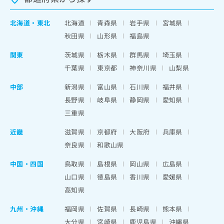
北海道
・
東北
北海道
青森県
岩手県
宮城県
秋田県
山形県
福島県
関東
茨城県
栃木県
群馬県
埼玉県
千葉県
東京都
神奈川県
山梨県
中部
新潟県
富山県
石川県
福井県
長野県
岐阜県
静岡県
愛知県
三重県
近畿
滋賀県
京都府
大阪府
兵庫県
奈良県
和歌山県
中国・四国
鳥取県
島根県
岡山県
広島県
山口県
徳島県
香川県
愛媛県
高知県
九州・沖縄
福岡県
佐賀県
長崎県
熊本県
大分県
宮崎県
鹿児島県
沖縄県