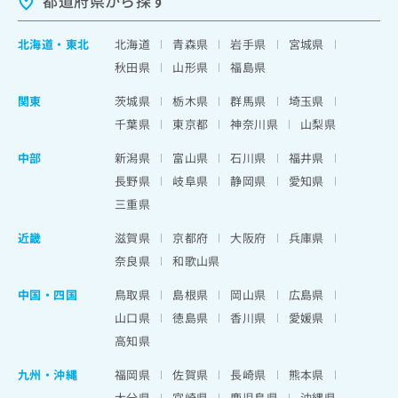
都道府県から探す
北海道
・
東北
北海道
青森県
岩手県
宮城県
秋田県
山形県
福島県
関東
茨城県
栃木県
群馬県
埼玉県
千葉県
東京都
神奈川県
山梨県
中部
新潟県
富山県
石川県
福井県
長野県
岐阜県
静岡県
愛知県
三重県
近畿
滋賀県
京都府
大阪府
兵庫県
奈良県
和歌山県
中国・四国
鳥取県
島根県
岡山県
広島県
山口県
徳島県
香川県
愛媛県
高知県
九州・沖縄
福岡県
佐賀県
長崎県
熊本県
大分県
宮崎県
鹿児島県
沖縄県