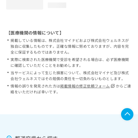
loading...
【医療機関の情報について】
掲載している情報は、株式会社マイナビおよび株式会社ウェルネスが
独自に収集したものです。正確な情報に努めておりますが、内容を完
全に保証するものではありません。
実際に検索された医療機関で受診を希望される場合は、必ず医療機関
に確認していただくことをお勧めします。
当サービスによって生じた損害について、株式会社マイナビ及び株式
会社ウェルネスではその賠償の責任を一切負わないものとします。
情報の誤りを発見された方は
掲載情報の修正依頼フォーム
からご連
絡をいただければ幸いです。