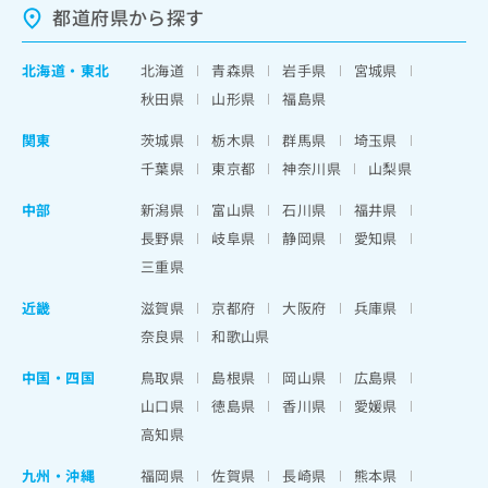
都道府県から探す
北海道
・
東北
北海道
青森県
岩手県
宮城県
秋田県
山形県
福島県
関東
茨城県
栃木県
群馬県
埼玉県
千葉県
東京都
神奈川県
山梨県
中部
新潟県
富山県
石川県
福井県
長野県
岐阜県
静岡県
愛知県
三重県
近畿
滋賀県
京都府
大阪府
兵庫県
奈良県
和歌山県
中国・四国
鳥取県
島根県
岡山県
広島県
山口県
徳島県
香川県
愛媛県
高知県
九州・沖縄
福岡県
佐賀県
長崎県
熊本県