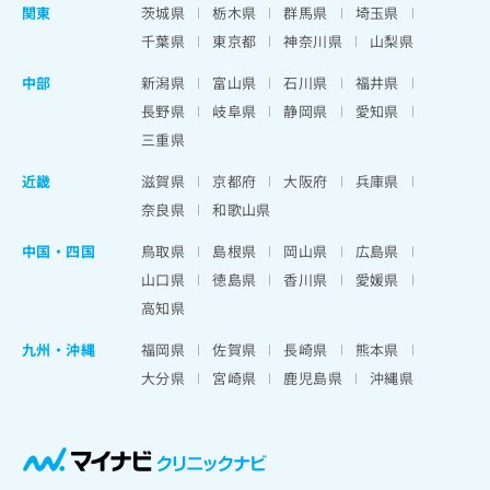
関東
茨城県
栃木県
群馬県
埼玉県
千葉県
東京都
神奈川県
山梨県
中部
新潟県
富山県
石川県
福井県
長野県
岐阜県
静岡県
愛知県
三重県
近畿
滋賀県
京都府
大阪府
兵庫県
奈良県
和歌山県
中国・四国
鳥取県
島根県
岡山県
広島県
山口県
徳島県
香川県
愛媛県
高知県
九州・沖縄
福岡県
佐賀県
長崎県
熊本県
大分県
宮崎県
鹿児島県
沖縄県