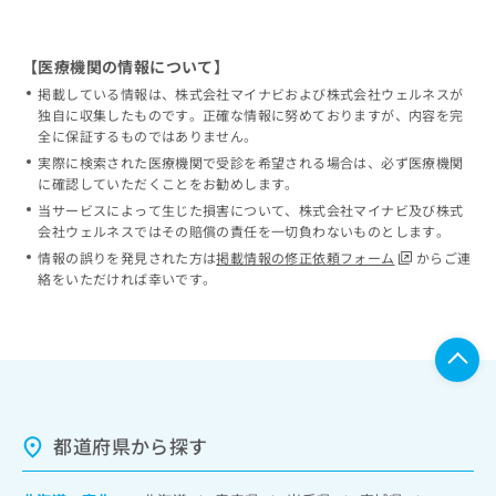
【医療機関の情報について】
掲載している情報は、株式会社マイナビおよび株式会社ウェルネスが
独自に収集したものです。正確な情報に努めておりますが、内容を完
全に保証するものではありません。
実際に検索された医療機関で受診を希望される場合は、必ず医療機関
に確認していただくことをお勧めします。
当サービスによって生じた損害について、株式会社マイナビ及び株式
会社ウェルネスではその賠償の責任を一切負わないものとします。
情報の誤りを発見された方は
掲載情報の修正依頼フォーム
からご連
絡をいただければ幸いです。
都道府県から探す