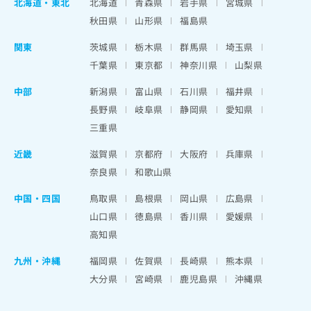
北海道
・
東北
北海道
青森県
岩手県
宮城県
秋田県
山形県
福島県
関東
茨城県
栃木県
群馬県
埼玉県
千葉県
東京都
神奈川県
山梨県
中部
新潟県
富山県
石川県
福井県
長野県
岐阜県
静岡県
愛知県
三重県
近畿
滋賀県
京都府
大阪府
兵庫県
奈良県
和歌山県
中国・四国
鳥取県
島根県
岡山県
広島県
山口県
徳島県
香川県
愛媛県
高知県
九州・沖縄
福岡県
佐賀県
長崎県
熊本県
大分県
宮崎県
鹿児島県
沖縄県