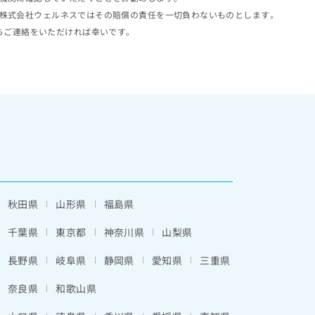
株式会社ウェルネスではその賠償の責任を一切負わないものとします。
らご連絡をいただければ幸いです。
秋田県
山形県
福島県
千葉県
東京都
神奈川県
山梨県
長野県
岐阜県
静岡県
愛知県
三重県
奈良県
和歌山県