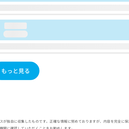
loading...
loading...
もっと見る
スが独自に収集したものです。正確な情報に努めておりますが、内容を完全に保
機関に確認していただくことをお勧めします。