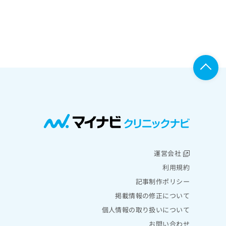
運営会社
利用規約
記事制作ポリシー
掲載情報の修正について
個人情報の取り扱いについて
お問い合わせ