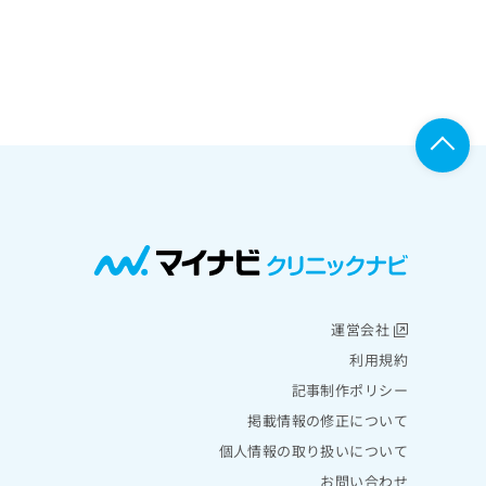
運営会社
利用規約
記事制作ポリシー
掲載情報の修正について
個人情報の取り扱いについて
お問い合わせ