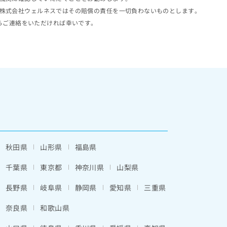
株式会社ウェルネスではその賠償の責任を一切負わないものとします。
らご連絡をいただければ幸いです。
秋田県
山形県
福島県
千葉県
東京都
神奈川県
山梨県
長野県
岐阜県
静岡県
愛知県
三重県
奈良県
和歌山県