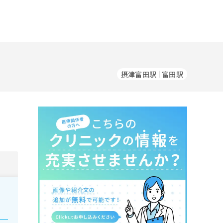
摂津富田駅
富田駅