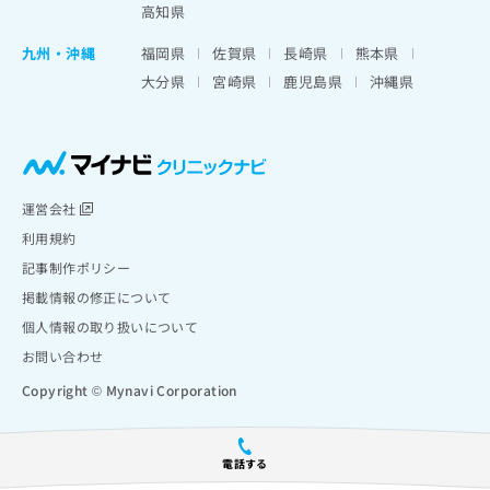
高知県
九州・沖縄
福岡県
佐賀県
長崎県
熊本県
大分県
宮崎県
鹿児島県
沖縄県
運営会社
利用規約
記事制作ポリシー
掲載情報の修正について
個人情報の取り扱いについて
お問い合わせ
Copyright © Mynavi Corporation
電話する