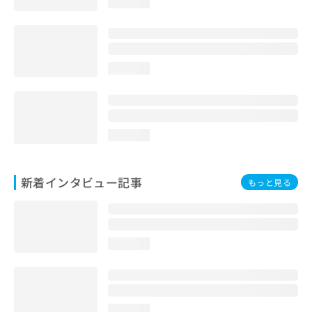
loading...
loading...
loading...
新着インタビュー記事
もっと見る
loading...
loading...