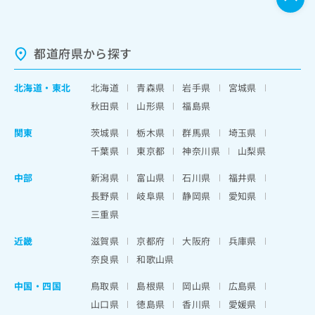
都道府県から探す
北海道
・
東北
北海道
青森県
岩手県
宮城県
秋田県
山形県
福島県
関東
茨城県
栃木県
群馬県
埼玉県
千葉県
東京都
神奈川県
山梨県
中部
新潟県
富山県
石川県
福井県
長野県
岐阜県
静岡県
愛知県
三重県
近畿
滋賀県
京都府
大阪府
兵庫県
奈良県
和歌山県
中国・四国
鳥取県
島根県
岡山県
広島県
山口県
徳島県
香川県
愛媛県