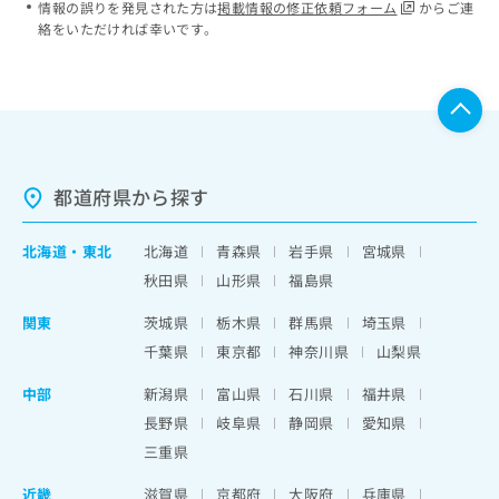
情報の誤りを発見された方は
掲載情報の修正依頼フォーム
からご連
絡をいただければ幸いです。
都道府県から探す
北海道
・
東北
北海道
青森県
岩手県
宮城県
秋田県
山形県
福島県
関東
茨城県
栃木県
群馬県
埼玉県
千葉県
東京都
神奈川県
山梨県
中部
新潟県
富山県
石川県
福井県
長野県
岐阜県
静岡県
愛知県
三重県
近畿
滋賀県
京都府
大阪府
兵庫県