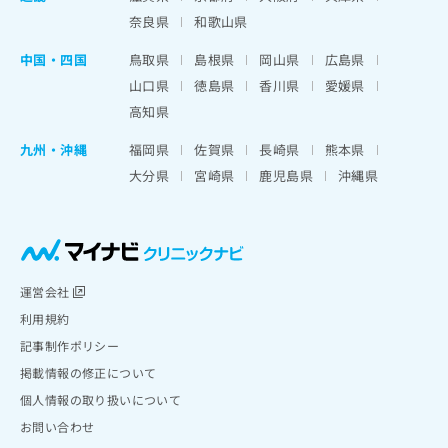
奈良県
和歌山県
中国・四国
鳥取県
島根県
岡山県
広島県
山口県
徳島県
香川県
愛媛県
高知県
九州・沖縄
福岡県
佐賀県
長崎県
熊本県
大分県
宮崎県
鹿児島県
沖縄県
運営会社
利用規約
記事制作ポリシー
掲載情報の修正について
個人情報の取り扱いについて
お問い合わせ