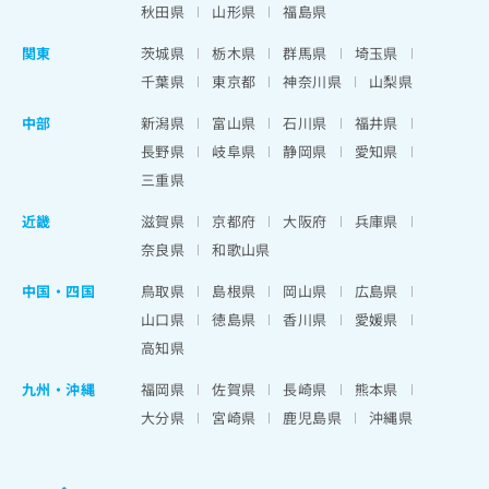
秋田県
山形県
福島県
関東
茨城県
栃木県
群馬県
埼玉県
千葉県
東京都
神奈川県
山梨県
中部
新潟県
富山県
石川県
福井県
長野県
岐阜県
静岡県
愛知県
三重県
近畿
滋賀県
京都府
大阪府
兵庫県
奈良県
和歌山県
中国・四国
鳥取県
島根県
岡山県
広島県
山口県
徳島県
香川県
愛媛県
高知県
九州・沖縄
福岡県
佐賀県
長崎県
熊本県
大分県
宮崎県
鹿児島県
沖縄県