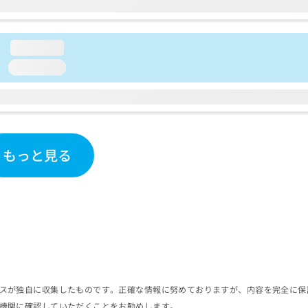
loading...
loading...
もっと見る
スが独自に収集したものです。正確な情報に努めておりますが、内容を完全に保
機関に確認していただくことをお勧めします。