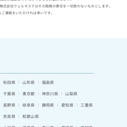
株式会社ウェルネスではその賠償の責任を一切負わないものとします。
らご連絡をいただければ幸いです。
秋田県
山形県
福島県
千葉県
東京都
神奈川県
山梨県
長野県
岐阜県
静岡県
愛知県
三重県
奈良県
和歌山県