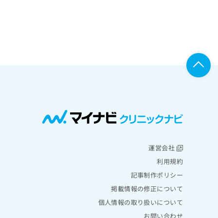
運営会社
利用規約
記事制作ポリシー
掲載情報の修正について
個人情報の取り扱いについて
お問い合わせ