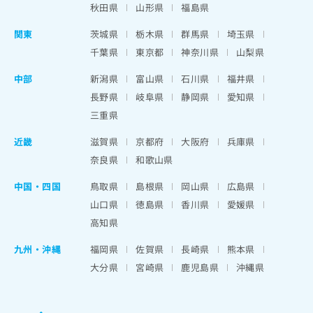
秋田県
山形県
福島県
関東
茨城県
栃木県
群馬県
埼玉県
千葉県
東京都
神奈川県
山梨県
中部
新潟県
富山県
石川県
福井県
長野県
岐阜県
静岡県
愛知県
三重県
近畿
滋賀県
京都府
大阪府
兵庫県
奈良県
和歌山県
中国・四国
鳥取県
島根県
岡山県
広島県
山口県
徳島県
香川県
愛媛県
高知県
九州・沖縄
福岡県
佐賀県
長崎県
熊本県
大分県
宮崎県
鹿児島県
沖縄県