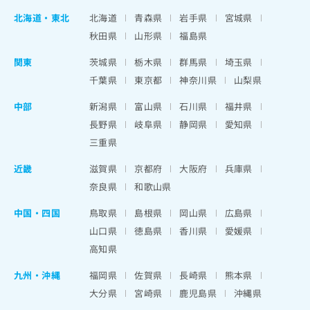
北海道
・
東北
北海道
青森県
岩手県
宮城県
秋田県
山形県
福島県
関東
茨城県
栃木県
群馬県
埼玉県
千葉県
東京都
神奈川県
山梨県
中部
新潟県
富山県
石川県
福井県
長野県
岐阜県
静岡県
愛知県
三重県
近畿
滋賀県
京都府
大阪府
兵庫県
奈良県
和歌山県
中国・四国
鳥取県
島根県
岡山県
広島県
山口県
徳島県
香川県
愛媛県
高知県
九州・沖縄
福岡県
佐賀県
長崎県
熊本県
大分県
宮崎県
鹿児島県
沖縄県