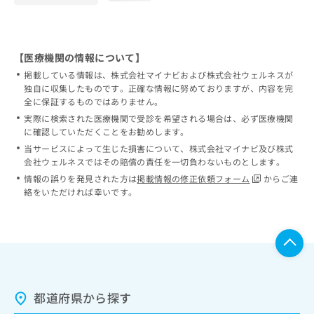
【医療機関の情報について】
掲載している情報は、株式会社マイナビおよび株式会社ウェルネスが
独自に収集したものです。正確な情報に努めておりますが、内容を完
全に保証するものではありません。
実際に検索された医療機関で受診を希望される場合は、必ず医療機関
に確認していただくことをお勧めします。
当サービスによって生じた損害について、株式会社マイナビ及び株式
会社ウェルネスではその賠償の責任を一切負わないものとします。
情報の誤りを発見された方は
掲載情報の修正依頼フォーム
からご連
絡をいただければ幸いです。
都道府県から探す