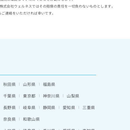
株式会社ウェルネスではその賠償の責任を一切負わないものとします。
らご連絡をいただければ幸いです。
秋田県
山形県
福島県
千葉県
東京都
神奈川県
山梨県
長野県
岐阜県
静岡県
愛知県
三重県
奈良県
和歌山県