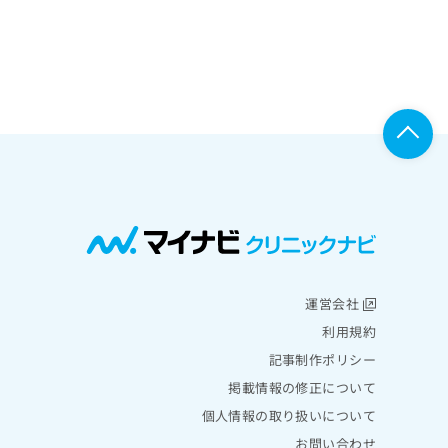
運営会社
利用規約
記事制作ポリシー
掲載情報の修正について
個人情報の取り扱いについて
お問い合わせ