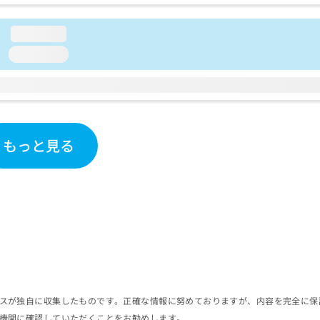
loading...
loading...
もっと見る
スが独自に収集したものです。正確な情報に努めておりますが、内容を完全に保
機関に確認していただくことをお勧めします。