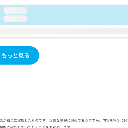
loading...
loading...
もっと見る
スが独自に収集したものです。正確な情報に努めておりますが、内容を完全に保
機関に確認していただくことをお勧めします。