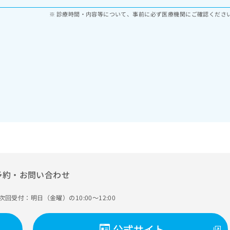
診療時間・内容等について、事前に必ず医療機関にご確認くださ
予約・お問い合わせ
次回受付：明日（金曜）の10:00～12:00
公式サイト