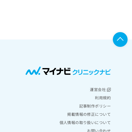
運営会社
利用規約
記事制作ポリシー
掲載情報の修正について
個人情報の取り扱いについて
お問い合わせ