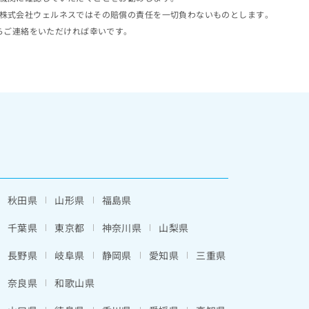
株式会社ウェルネスではその賠償の責任を一切負わないものとします。
らご連絡をいただければ幸いです。
秋田県
山形県
福島県
千葉県
東京都
神奈川県
山梨県
長野県
岐阜県
静岡県
愛知県
三重県
奈良県
和歌山県