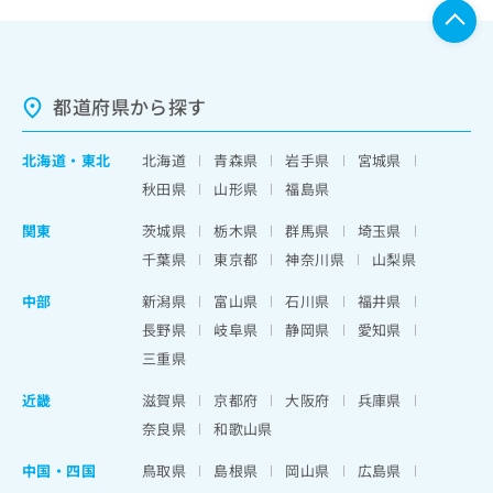
都道府県から探す
北海道
・
東北
北海道
青森県
岩手県
宮城県
秋田県
山形県
福島県
関東
茨城県
栃木県
群馬県
埼玉県
千葉県
東京都
神奈川県
山梨県
中部
新潟県
富山県
石川県
福井県
長野県
岐阜県
静岡県
愛知県
三重県
近畿
滋賀県
京都府
大阪府
兵庫県
奈良県
和歌山県
中国・四国
鳥取県
島根県
岡山県
広島県