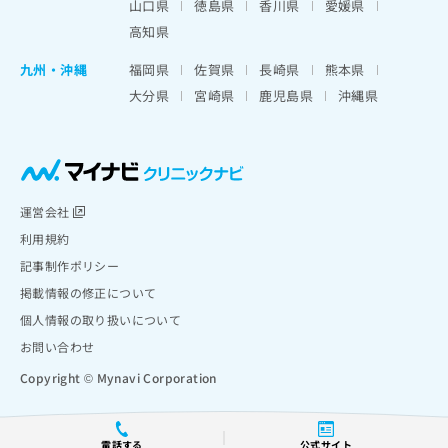
山口県
徳島県
香川県
愛媛県
高知県
九州・沖縄
福岡県
佐賀県
長崎県
熊本県
大分県
宮崎県
鹿児島県
沖縄県
運営会社
利用規約
記事制作ポリシー
掲載情報の修正について
個人情報の取り扱いについて
お問い合わせ
Copyright © Mynavi Corporation
電話する
公式サイト