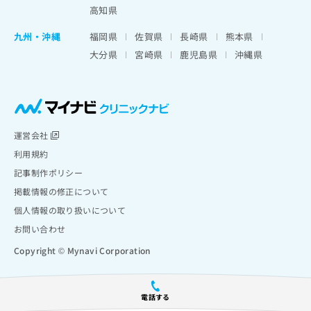
高知県
九州・沖縄
福岡県
佐賀県
長崎県
熊本県
大分県
宮崎県
鹿児島県
沖縄県
運営会社
利用規約
記事制作ポリシー
掲載情報の修正について
個人情報の取り扱いについて
お問い合わせ
Copyright © Mynavi Corporation
電話する