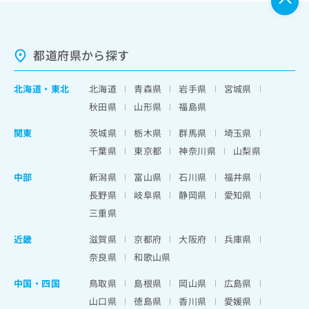
都道府県から探す
北海道
・
東北
北海道
青森県
岩手県
宮城県
秋田県
山形県
福島県
関東
茨城県
栃木県
群馬県
埼玉県
千葉県
東京都
神奈川県
山梨県
中部
新潟県
富山県
石川県
福井県
長野県
岐阜県
静岡県
愛知県
三重県
近畿
滋賀県
京都府
大阪府
兵庫県
奈良県
和歌山県
中国・四国
鳥取県
島根県
岡山県
広島県
山口県
徳島県
香川県
愛媛県