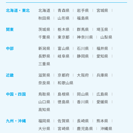
北海道
・
東北
北海道
青森県
岩手県
宮城県
秋田県
山形県
福島県
関東
茨城県
栃木県
群馬県
埼玉県
千葉県
東京都
神奈川県
山梨県
中部
新潟県
富山県
石川県
福井県
長野県
岐阜県
静岡県
愛知県
三重県
近畿
滋賀県
京都府
大阪府
兵庫県
奈良県
和歌山県
中国・四国
鳥取県
島根県
岡山県
広島県
山口県
徳島県
香川県
愛媛県
高知県
九州・沖縄
福岡県
佐賀県
長崎県
熊本県
大分県
宮崎県
鹿児島県
沖縄県