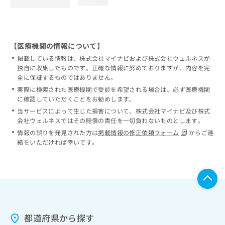
loading...
【医療機関の情報について】
掲載している情報は、株式会社マイナビおよび株式会社ウェルネスが
独自に収集したものです。正確な情報に努めておりますが、内容を完
全に保証するものではありません。
実際に検索された医療機関で受診を希望される場合は、必ず医療機関
に確認していただくことをお勧めします。
当サービスによって生じた損害について、株式会社マイナビ及び株式
会社ウェルネスではその賠償の責任を一切負わないものとします。
情報の誤りを発見された方は
掲載情報の修正依頼フォーム
からご連
絡をいただければ幸いです。
都道府県から探す