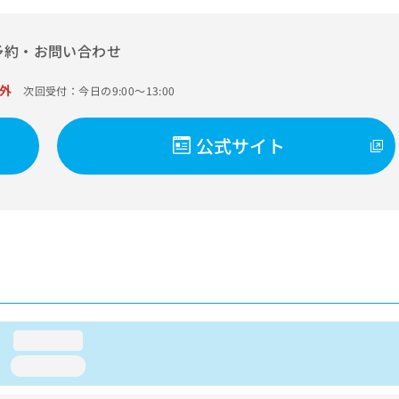
予約・お問い合わせ
外
次回受付：今日の9:00～13:00
公式サイト
loading...
loading...