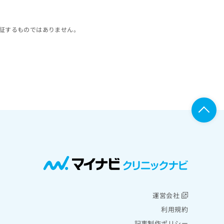
証するものではありません。
運営会社
利用規約
記事制作ポリシー