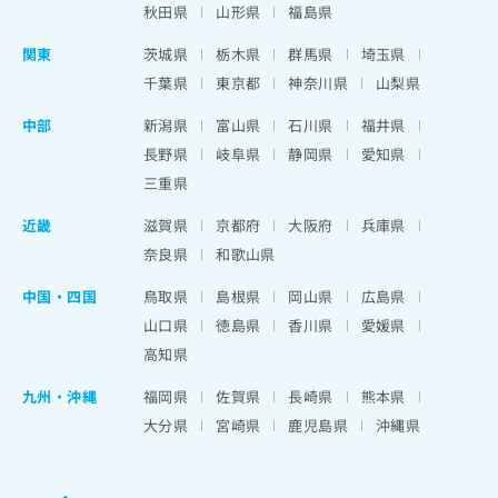
秋田県
山形県
福島県
関東
茨城県
栃木県
群馬県
埼玉県
千葉県
東京都
神奈川県
山梨県
中部
新潟県
富山県
石川県
福井県
長野県
岐阜県
静岡県
愛知県
三重県
近畿
滋賀県
京都府
大阪府
兵庫県
奈良県
和歌山県
中国・四国
鳥取県
島根県
岡山県
広島県
山口県
徳島県
香川県
愛媛県
高知県
九州・沖縄
福岡県
佐賀県
長崎県
熊本県
大分県
宮崎県
鹿児島県
沖縄県