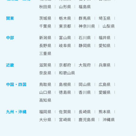
秋田県
山形県
福島県
関東
茨城県
栃木県
群馬県
埼玉県
千葉県
東京都
神奈川県
山梨県
中部
新潟県
富山県
石川県
福井県
長野県
岐阜県
静岡県
愛知県
三重県
近畿
滋賀県
京都府
大阪府
兵庫県
奈良県
和歌山県
中国・四国
鳥取県
島根県
岡山県
広島県
山口県
徳島県
香川県
愛媛県
高知県
九州・沖縄
福岡県
佐賀県
長崎県
熊本県
大分県
宮崎県
鹿児島県
沖縄県