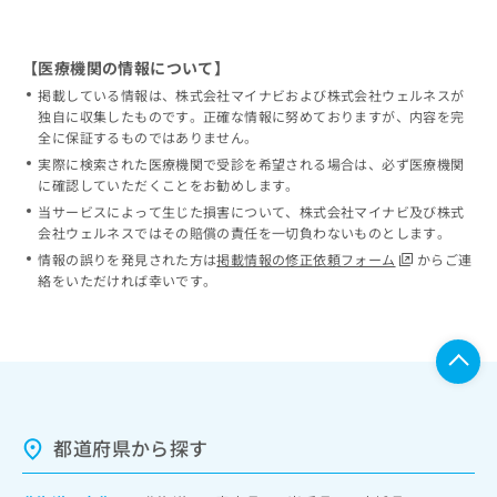
【医療機関の情報について】
掲載している情報は、株式会社マイナビおよび株式会社ウェルネスが
独自に収集したものです。正確な情報に努めておりますが、内容を完
全に保証するものではありません。
実際に検索された医療機関で受診を希望される場合は、必ず医療機関
に確認していただくことをお勧めします。
当サービスによって生じた損害について、株式会社マイナビ及び株式
会社ウェルネスではその賠償の責任を一切負わないものとします。
情報の誤りを発見された方は
掲載情報の修正依頼フォーム
からご連
絡をいただければ幸いです。
都道府県から探す