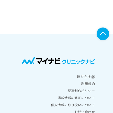
運営会社
利用規約
記事制作ポリシー
掲載情報の修正について
個人情報の取り扱いについて
お問い合わせ