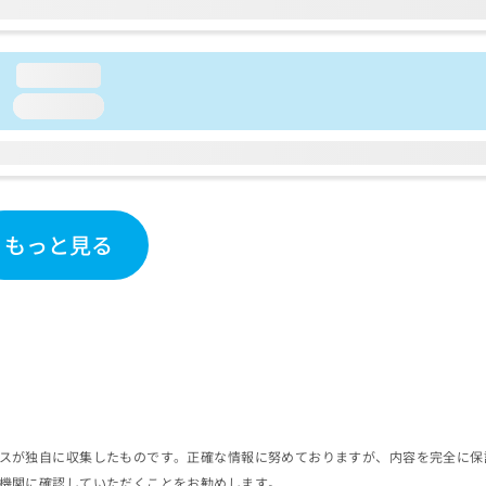
loading...
loading...
もっと見る
スが独自に収集したものです。正確な情報に努めておりますが、内容を完全に保
機関に確認していただくことをお勧めします。