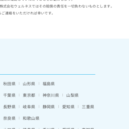
株式会社ウェルネスではその賠償の責任を一切負わないものとします。
らご連絡をいただければ幸いです。
秋田県
山形県
福島県
千葉県
東京都
神奈川県
山梨県
長野県
岐阜県
静岡県
愛知県
三重県
奈良県
和歌山県