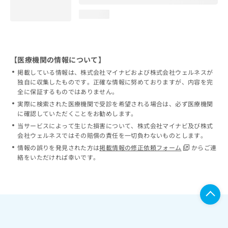
loading...
【医療機関の情報について】
掲載している情報は、株式会社マイナビおよび株式会社ウェルネスが
独自に収集したものです。正確な情報に努めておりますが、内容を完
全に保証するものではありません。
実際に検索された医療機関で受診を希望される場合は、必ず医療機関
に確認していただくことをお勧めします。
当サービスによって生じた損害について、株式会社マイナビ及び株式
会社ウェルネスではその賠償の責任を一切負わないものとします。
情報の誤りを発見された方は
掲載情報の修正依頼フォーム
からご連
絡をいただければ幸いです。