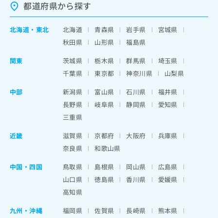
都道府県から探す
北海道
・
東北
北海道
青森県
岩手県
宮城県
秋田県
山形県
福島県
関東
茨城県
栃木県
群馬県
埼玉県
千葉県
東京都
神奈川県
山梨県
中部
新潟県
富山県
石川県
福井県
長野県
岐阜県
静岡県
愛知県
三重県
近畿
滋賀県
京都府
大阪府
兵庫県
奈良県
和歌山県
中国・四国
鳥取県
島根県
岡山県
広島県
山口県
徳島県
香川県
愛媛県
高知県
九州・沖縄
福岡県
佐賀県
長崎県
熊本県