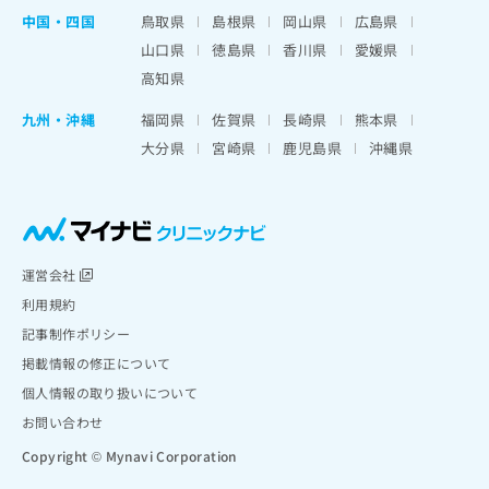
中国・四国
鳥取県
島根県
岡山県
広島県
山口県
徳島県
香川県
愛媛県
高知県
九州・沖縄
福岡県
佐賀県
長崎県
熊本県
大分県
宮崎県
鹿児島県
沖縄県
運営会社
利用規約
記事制作ポリシー
掲載情報の修正について
個人情報の取り扱いについて
お問い合わせ
Copyright © Mynavi Corporation