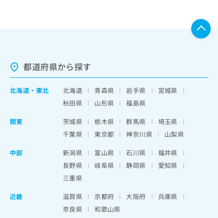
都道府県から探す
北海道
・
東北
北海道
青森県
岩手県
宮城県
秋田県
山形県
福島県
関東
茨城県
栃木県
群馬県
埼玉県
千葉県
東京都
神奈川県
山梨県
中部
新潟県
富山県
石川県
福井県
長野県
岐阜県
静岡県
愛知県
三重県
近畿
滋賀県
京都府
大阪府
兵庫県
奈良県
和歌山県