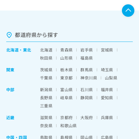
都道府県から探す
北海道
・
東北
北海道
青森県
岩手県
宮城県
秋田県
山形県
福島県
関東
茨城県
栃木県
群馬県
埼玉県
千葉県
東京都
神奈川県
山梨県
中部
新潟県
富山県
石川県
福井県
長野県
岐阜県
静岡県
愛知県
三重県
近畿
滋賀県
京都府
大阪府
兵庫県
奈良県
和歌山県
中国・四国
鳥取県
島根県
岡山県
広島県