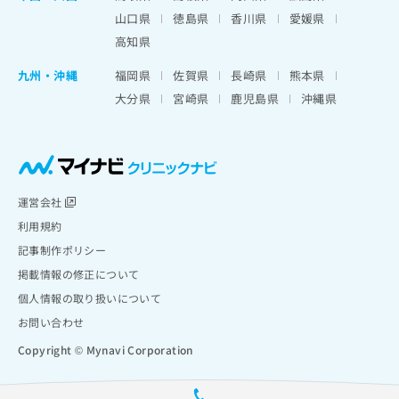
山口県
徳島県
香川県
愛媛県
高知県
九州・沖縄
福岡県
佐賀県
長崎県
熊本県
大分県
宮崎県
鹿児島県
沖縄県
運営会社
利用規約
記事制作ポリシー
掲載情報の修正について
個人情報の取り扱いについて
お問い合わせ
Copyright © Mynavi Corporation