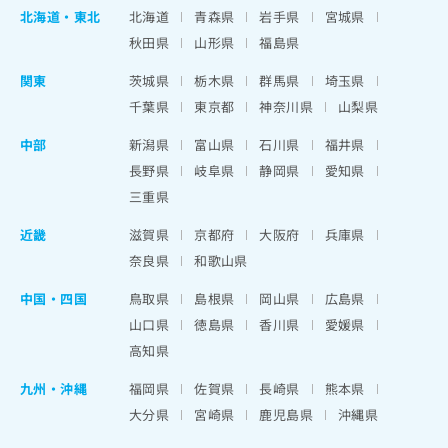
北海道
・
東北
北海道
青森県
岩手県
宮城県
秋田県
山形県
福島県
関東
茨城県
栃木県
群馬県
埼玉県
千葉県
東京都
神奈川県
山梨県
中部
新潟県
富山県
石川県
福井県
長野県
岐阜県
静岡県
愛知県
三重県
近畿
滋賀県
京都府
大阪府
兵庫県
奈良県
和歌山県
中国・四国
鳥取県
島根県
岡山県
広島県
山口県
徳島県
香川県
愛媛県
高知県
九州・沖縄
福岡県
佐賀県
長崎県
熊本県
大分県
宮崎県
鹿児島県
沖縄県