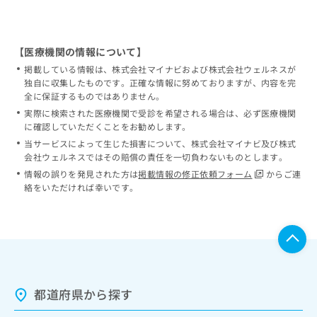
【医療機関の情報について】
掲載している情報は、株式会社マイナビおよび株式会社ウェルネスが
独自に収集したものです。正確な情報に努めておりますが、内容を完
全に保証するものではありません。
実際に検索された医療機関で受診を希望される場合は、必ず医療機関
に確認していただくことをお勧めします。
当サービスによって生じた損害について、株式会社マイナビ及び株式
会社ウェルネスではその賠償の責任を一切負わないものとします。
情報の誤りを発見された方は
掲載情報の修正依頼フォーム
からご連
絡をいただければ幸いです。
都道府県から探す