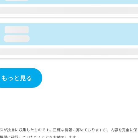
loading...
loading...
もっと見る
スが独自に収集したものです。正確な情報に努めておりますが、内容を完全に保
機関に確認していただくことをお勧めします。