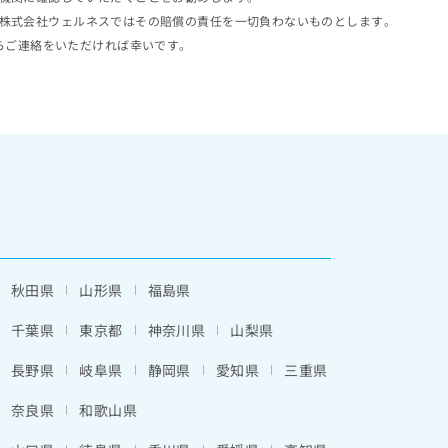
株式会社ウェルネスではその賠償の責任を一切負わないものとします。
らご連絡をいただければ幸いです。
秋田県
山形県
福島県
千葉県
東京都
神奈川県
山梨県
長野県
岐阜県
静岡県
愛知県
三重県
奈良県
和歌山県