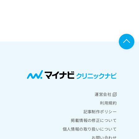
運営会社
利用規約
記事制作ポリシー
掲載情報の修正について
個人情報の取り扱いについて
お問い合わせ