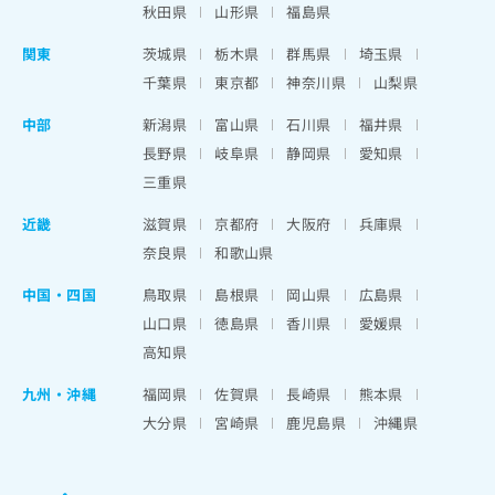
秋田県
山形県
福島県
関東
茨城県
栃木県
群馬県
埼玉県
千葉県
東京都
神奈川県
山梨県
中部
新潟県
富山県
石川県
福井県
長野県
岐阜県
静岡県
愛知県
三重県
近畿
滋賀県
京都府
大阪府
兵庫県
奈良県
和歌山県
中国・四国
鳥取県
島根県
岡山県
広島県
山口県
徳島県
香川県
愛媛県
高知県
九州・沖縄
福岡県
佐賀県
長崎県
熊本県
大分県
宮崎県
鹿児島県
沖縄県