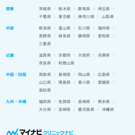
関東
茨城県
栃木県
群馬県
埼玉県
千葉県
東京都
神奈川県
山梨県
中部
新潟県
富山県
石川県
福井県
長野県
岐阜県
静岡県
愛知県
三重県
近畿
滋賀県
京都府
大阪府
兵庫県
奈良県
和歌山県
中国・四国
鳥取県
島根県
岡山県
広島県
山口県
徳島県
香川県
愛媛県
高知県
九州・沖縄
福岡県
佐賀県
長崎県
熊本県
大分県
宮崎県
鹿児島県
沖縄県