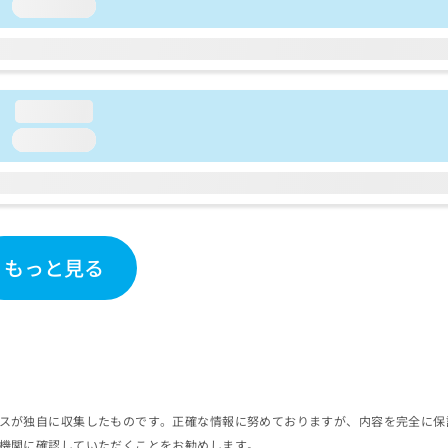
loading...
loading...
loading...
もっと見る
スが独自に収集したものです。正確な情報に努めておりますが、内容を完全に保
機関に確認していただくことをお勧めします。