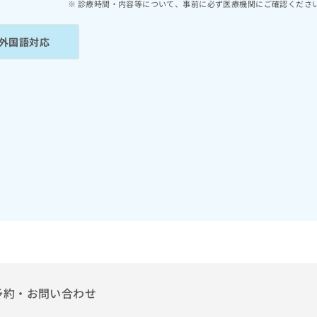
診療時間・内容等について、事前に必ず医療機関にご確認くださ
外国語対応
予約・お問い合わせ