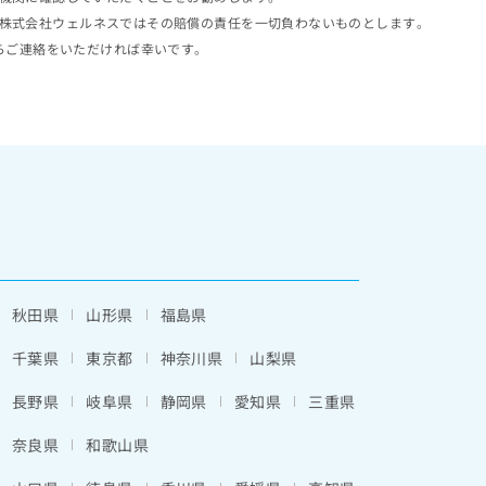
株式会社ウェルネスではその賠償の責任を一切負わないものとします。
らご連絡をいただければ幸いです。
秋田県
山形県
福島県
千葉県
東京都
神奈川県
山梨県
長野県
岐阜県
静岡県
愛知県
三重県
奈良県
和歌山県