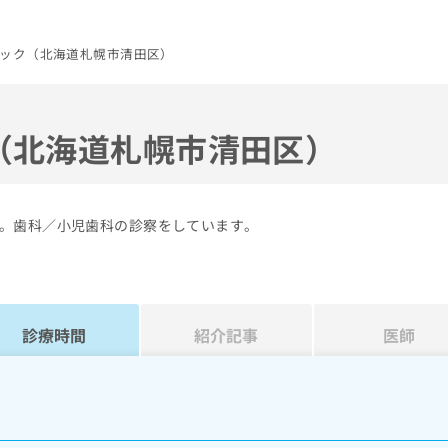
ック（北海道札幌市清田区）
（北海道札幌市清田区）
。歯科／小児歯科の診察をしています。
診療時間
紹介記事
医師