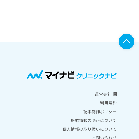
運営会社
利用規約
記事制作ポリシー
掲載情報の修正について
個人情報の取り扱いについて
お問い合わせ