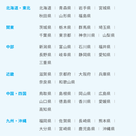
北海道
・
東北
北海道
青森県
岩手県
宮城県
秋田県
山形県
福島県
関東
茨城県
栃木県
群馬県
埼玉県
千葉県
東京都
神奈川県
山梨県
中部
新潟県
富山県
石川県
福井県
長野県
岐阜県
静岡県
愛知県
三重県
近畿
滋賀県
京都府
大阪府
兵庫県
奈良県
和歌山県
中国・四国
鳥取県
島根県
岡山県
広島県
山口県
徳島県
香川県
愛媛県
高知県
九州・沖縄
福岡県
佐賀県
長崎県
熊本県
大分県
宮崎県
鹿児島県
沖縄県