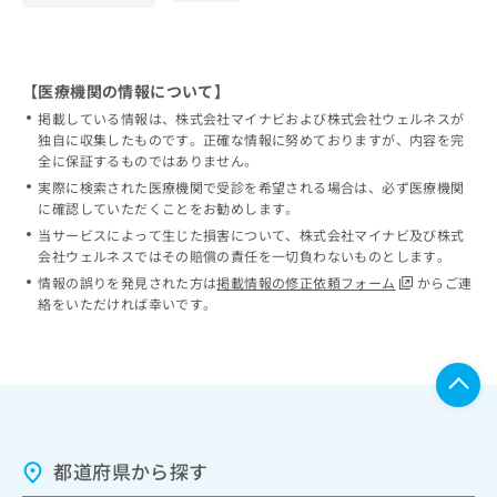
【医療機関の情報について】
掲載している情報は、株式会社マイナビおよび株式会社ウェルネスが
独自に収集したものです。正確な情報に努めておりますが、内容を完
全に保証するものではありません。
実際に検索された医療機関で受診を希望される場合は、必ず医療機関
に確認していただくことをお勧めします。
当サービスによって生じた損害について、株式会社マイナビ及び株式
会社ウェルネスではその賠償の責任を一切負わないものとします。
情報の誤りを発見された方は
掲載情報の修正依頼フォーム
からご連
絡をいただければ幸いです。
都道府県から探す