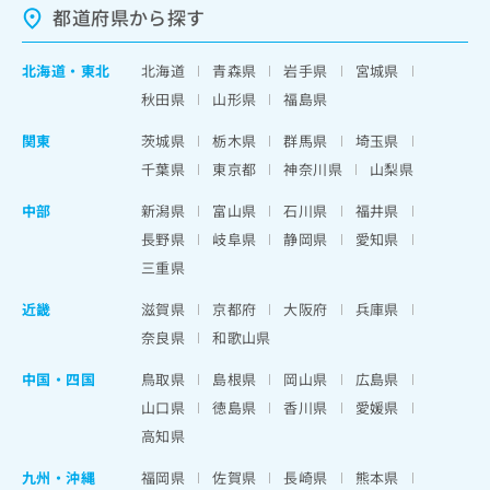
都道府県から探す
北海道
・
東北
北海道
青森県
岩手県
宮城県
秋田県
山形県
福島県
関東
茨城県
栃木県
群馬県
埼玉県
千葉県
東京都
神奈川県
山梨県
中部
新潟県
富山県
石川県
福井県
長野県
岐阜県
静岡県
愛知県
三重県
近畿
滋賀県
京都府
大阪府
兵庫県
奈良県
和歌山県
中国・四国
鳥取県
島根県
岡山県
広島県
山口県
徳島県
香川県
愛媛県
高知県
九州・沖縄
福岡県
佐賀県
長崎県
熊本県