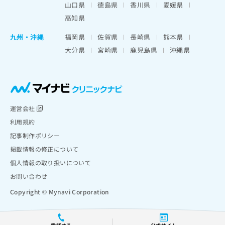
山口県
徳島県
香川県
愛媛県
高知県
九州・沖縄
福岡県
佐賀県
長崎県
熊本県
大分県
宮崎県
鹿児島県
沖縄県
運営会社
利用規約
記事制作ポリシー
掲載情報の修正について
個人情報の取り扱いについて
お問い合わせ
Copyright © Mynavi Corporation