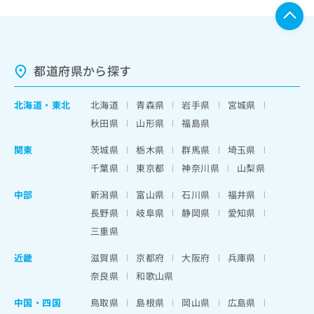
都道府県から探す
北海道
・
東北
北海道
青森県
岩手県
宮城県
秋田県
山形県
福島県
関東
茨城県
栃木県
群馬県
埼玉県
千葉県
東京都
神奈川県
山梨県
中部
新潟県
富山県
石川県
福井県
長野県
岐阜県
静岡県
愛知県
三重県
近畿
滋賀県
京都府
大阪府
兵庫県
奈良県
和歌山県
中国・四国
鳥取県
島根県
岡山県
広島県