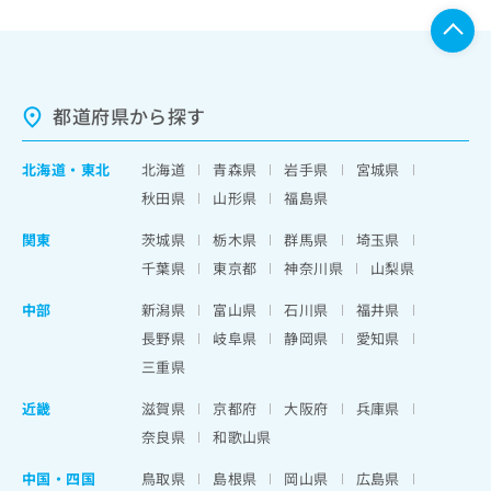
都道府県から探す
北海道
・
東北
北海道
青森県
岩手県
宮城県
秋田県
山形県
福島県
関東
茨城県
栃木県
群馬県
埼玉県
千葉県
東京都
神奈川県
山梨県
中部
新潟県
富山県
石川県
福井県
長野県
岐阜県
静岡県
愛知県
三重県
近畿
滋賀県
京都府
大阪府
兵庫県
奈良県
和歌山県
中国・四国
鳥取県
島根県
岡山県
広島県