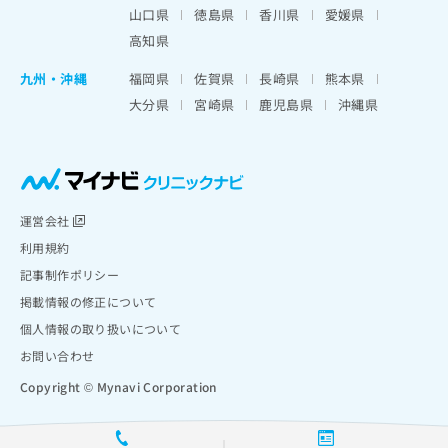
山口県
徳島県
香川県
愛媛県
高知県
九州・沖縄
福岡県
佐賀県
長崎県
熊本県
大分県
宮崎県
鹿児島県
沖縄県
運営会社
利用規約
記事制作ポリシー
掲載情報の修正について
個人情報の取り扱いについて
お問い合わせ
Copyright © Mynavi Corporation