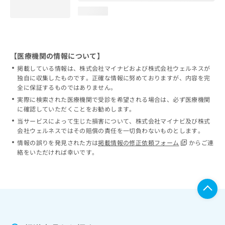
loading...
【医療機関の情報について】
掲載している情報は、株式会社マイナビおよび株式会社ウェルネスが
独自に収集したものです。正確な情報に努めておりますが、内容を完
全に保証するものではありません。
実際に検索された医療機関で受診を希望される場合は、必ず医療機関
に確認していただくことをお勧めします。
当サービスによって生じた損害について、株式会社マイナビ及び株式
会社ウェルネスではその賠償の責任を一切負わないものとします。
情報の誤りを発見された方は
掲載情報の修正依頼フォーム
からご連
絡をいただければ幸いです。