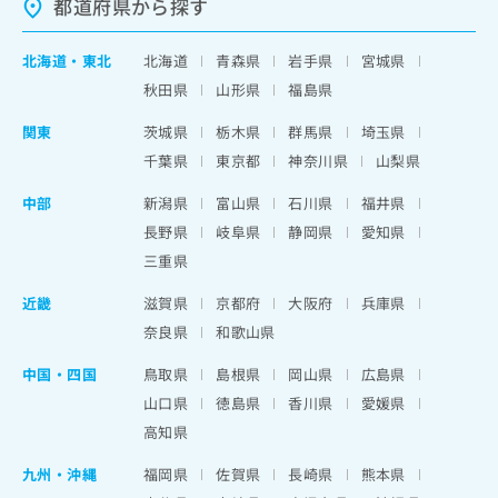
都道府県から探す
北海道
・
東北
北海道
青森県
岩手県
宮城県
秋田県
山形県
福島県
関東
茨城県
栃木県
群馬県
埼玉県
千葉県
東京都
神奈川県
山梨県
中部
新潟県
富山県
石川県
福井県
長野県
岐阜県
静岡県
愛知県
三重県
近畿
滋賀県
京都府
大阪府
兵庫県
奈良県
和歌山県
中国・四国
鳥取県
島根県
岡山県
広島県
山口県
徳島県
香川県
愛媛県
高知県
九州・沖縄
福岡県
佐賀県
長崎県
熊本県