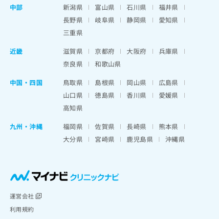
中部
新潟県
富山県
石川県
福井県
長野県
岐阜県
静岡県
愛知県
三重県
近畿
滋賀県
京都府
大阪府
兵庫県
奈良県
和歌山県
中国・四国
鳥取県
島根県
岡山県
広島県
山口県
徳島県
香川県
愛媛県
高知県
九州・沖縄
福岡県
佐賀県
長崎県
熊本県
大分県
宮崎県
鹿児島県
沖縄県
運営会社
利用規約