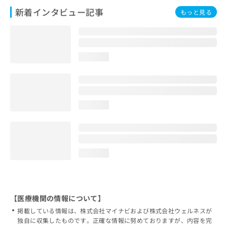
新着インタビュー記事
もっと見る
loading...
loading...
loading...
【医療機関の情報について】
掲載している情報は、株式会社マイナビおよび株式会社ウェルネスが
独自に収集したものです。正確な情報に努めておりますが、内容を完