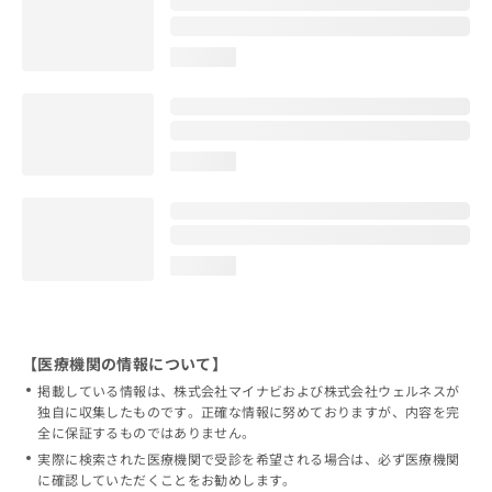
loading...
loading...
loading...
【医療機関の情報について】
掲載している情報は、株式会社マイナビおよび株式会社ウェルネスが
独自に収集したものです。正確な情報に努めておりますが、内容を完
全に保証するものではありません。
実際に検索された医療機関で受診を希望される場合は、必ず医療機関
に確認していただくことをお勧めします。