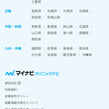
三重県
近畿
滋賀県
京都府
大阪府
兵庫県
奈良県
和歌山県
中国・四国
鳥取県
島根県
岡山県
広島県
山口県
徳島県
香川県
愛媛県
高知県
九州・沖縄
福岡県
佐賀県
長崎県
熊本県
大分県
宮崎県
鹿児島県
沖縄県
運営会社
利用規約
記事制作ポリシー
掲載情報の修正について