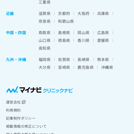
三重県
近畿
滋賀県
京都府
大阪府
兵庫県
奈良県
和歌山県
中国・四国
鳥取県
島根県
岡山県
広島県
山口県
徳島県
香川県
愛媛県
高知県
九州・沖縄
福岡県
佐賀県
長崎県
熊本県
大分県
宮崎県
鹿児島県
沖縄県
運営会社
利用規約
記事制作ポリシー
掲載情報の修正について