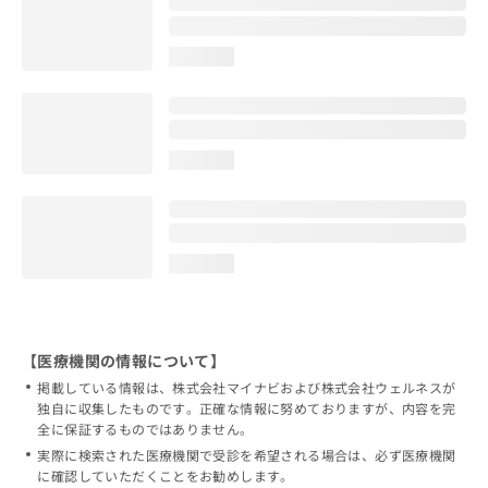
loading...
loading...
loading...
【医療機関の情報について】
掲載している情報は、株式会社マイナビおよび株式会社ウェルネスが
独自に収集したものです。正確な情報に努めておりますが、内容を完
全に保証するものではありません。
実際に検索された医療機関で受診を希望される場合は、必ず医療機関
に確認していただくことをお勧めします。