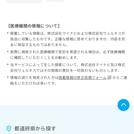
【医療機関の情報について】
掲載している情報は、株式会社マイナビおよび株式会社ウェルネスが
独自に収集したものです。正確な情報に努めておりますが、内容を完
全に保証するものではありません。
実際に検索された医療機関で受診を希望される場合は、必ず医療機関
に確認していただくことをお勧めします。
当サービスによって生じた損害について、株式会社マイナビ及び株式
会社ウェルネスではその賠償の責任を一切負わないものとします。
情報の誤りを発見された方は
掲載情報の修正依頼フォーム
からご連
絡をいただければ幸いです。
都道府県から探す