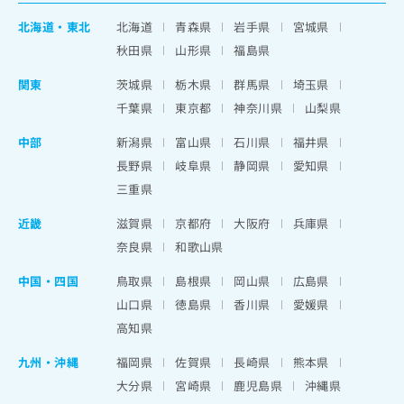
北海道
・
東北
北海道
青森県
岩手県
宮城県
秋田県
山形県
福島県
関東
茨城県
栃木県
群馬県
埼玉県
千葉県
東京都
神奈川県
山梨県
中部
新潟県
富山県
石川県
福井県
長野県
岐阜県
静岡県
愛知県
三重県
近畿
滋賀県
京都府
大阪府
兵庫県
奈良県
和歌山県
中国・四国
鳥取県
島根県
岡山県
広島県
山口県
徳島県
香川県
愛媛県
高知県
九州・沖縄
福岡県
佐賀県
長崎県
熊本県
大分県
宮崎県
鹿児島県
沖縄県