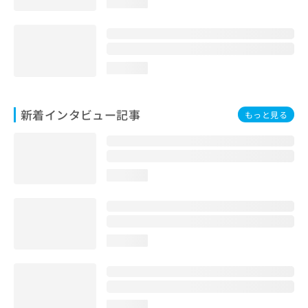
loading...
loading...
新着インタビュー記事
もっと見る
loading...
loading...
loading...