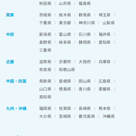
秋田県
山形県
福島県
関東
茨城県
栃木県
群馬県
埼玉県
千葉県
東京都
神奈川県
山梨県
中部
新潟県
富山県
石川県
福井県
長野県
岐阜県
静岡県
愛知県
三重県
近畿
滋賀県
京都府
大阪府
兵庫県
奈良県
和歌山県
中国・四国
鳥取県
島根県
岡山県
広島県
山口県
徳島県
香川県
愛媛県
高知県
九州・沖縄
福岡県
佐賀県
長崎県
熊本県
大分県
宮崎県
鹿児島県
沖縄県