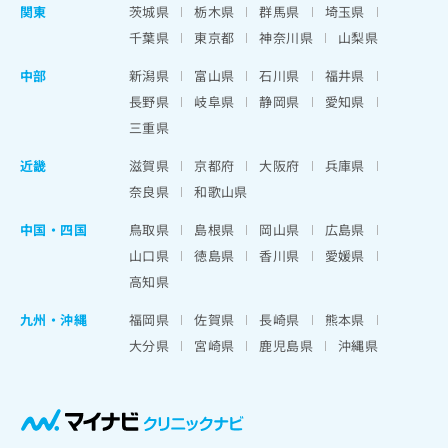
関東
茨城県
栃木県
群馬県
埼玉県
千葉県
東京都
神奈川県
山梨県
中部
新潟県
富山県
石川県
福井県
長野県
岐阜県
静岡県
愛知県
三重県
近畿
滋賀県
京都府
大阪府
兵庫県
奈良県
和歌山県
中国・四国
鳥取県
島根県
岡山県
広島県
山口県
徳島県
香川県
愛媛県
高知県
九州・沖縄
福岡県
佐賀県
長崎県
熊本県
大分県
宮崎県
鹿児島県
沖縄県