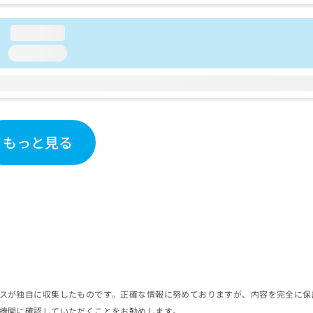
loading...
loading...
もっと見る
スが独自に収集したものです。正確な情報に努めておりますが、内容を完全に保
機関に確認していただくことをお勧めします。