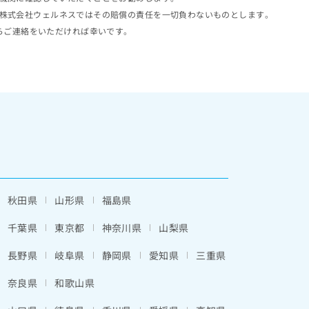
株式会社ウェルネスではその賠償の責任を一切負わないものとします。
らご連絡をいただければ幸いです。
秋田県
山形県
福島県
千葉県
東京都
神奈川県
山梨県
長野県
岐阜県
静岡県
愛知県
三重県
奈良県
和歌山県