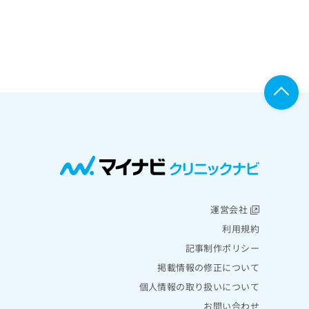
運営会社
利用規約
記事制作ポリシー
掲載情報の修正について
個人情報の取り扱いについて
お問い合わせ