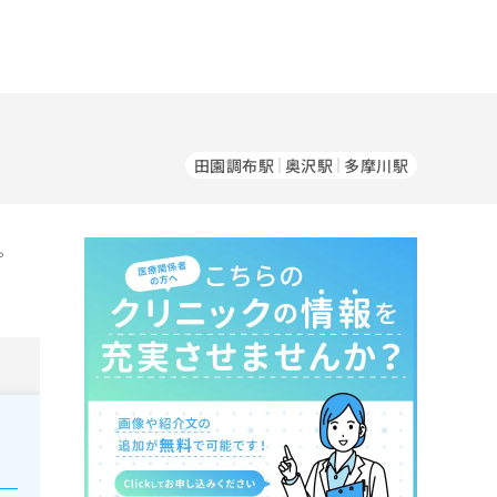
田園調布駅
奥沢駅
多摩川駅
。