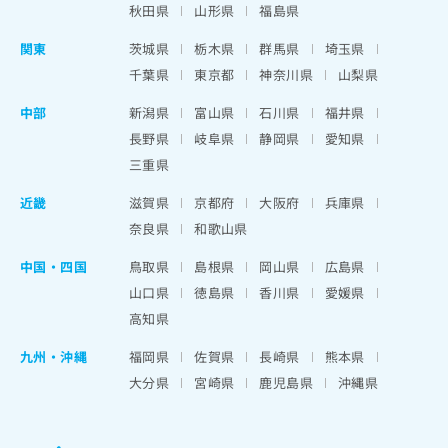
秋田県
山形県
福島県
関東
茨城県
栃木県
群馬県
埼玉県
千葉県
東京都
神奈川県
山梨県
中部
新潟県
富山県
石川県
福井県
長野県
岐阜県
静岡県
愛知県
三重県
近畿
滋賀県
京都府
大阪府
兵庫県
奈良県
和歌山県
中国・四国
鳥取県
島根県
岡山県
広島県
山口県
徳島県
香川県
愛媛県
高知県
九州・沖縄
福岡県
佐賀県
長崎県
熊本県
大分県
宮崎県
鹿児島県
沖縄県