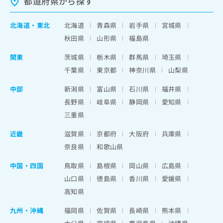
都道府県から探す
北海道
・
東北
北海道
青森県
岩手県
宮城県
秋田県
山形県
福島県
関東
茨城県
栃木県
群馬県
埼玉県
千葉県
東京都
神奈川県
山梨県
中部
新潟県
富山県
石川県
福井県
長野県
岐阜県
静岡県
愛知県
三重県
近畿
滋賀県
京都府
大阪府
兵庫県
奈良県
和歌山県
中国・四国
鳥取県
島根県
岡山県
広島県
山口県
徳島県
香川県
愛媛県
高知県
九州・沖縄
福岡県
佐賀県
長崎県
熊本県