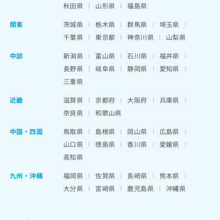
秋田県
山形県
福島県
関東
茨城県
栃木県
群馬県
埼玉県
千葉県
東京都
神奈川県
山梨県
中部
新潟県
富山県
石川県
福井県
長野県
岐阜県
静岡県
愛知県
三重県
近畿
滋賀県
京都府
大阪府
兵庫県
奈良県
和歌山県
中国・四国
鳥取県
島根県
岡山県
広島県
山口県
徳島県
香川県
愛媛県
高知県
九州・沖縄
福岡県
佐賀県
長崎県
熊本県
大分県
宮崎県
鹿児島県
沖縄県